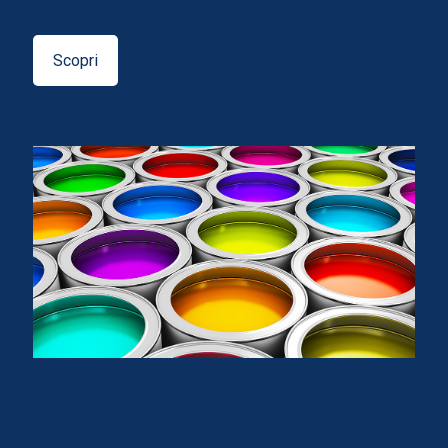
Scopri