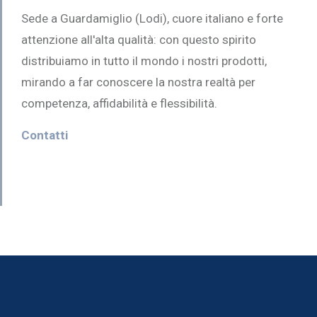
Sede a Guardamiglio (Lodi), cuore italiano e forte
attenzione all'alta qualità: con questo spirito
distribuiamo in tutto il mondo i nostri prodotti,
mirando a far conoscere la nostra realtà per
competenza, affidabilità e flessibilità.
Contatti