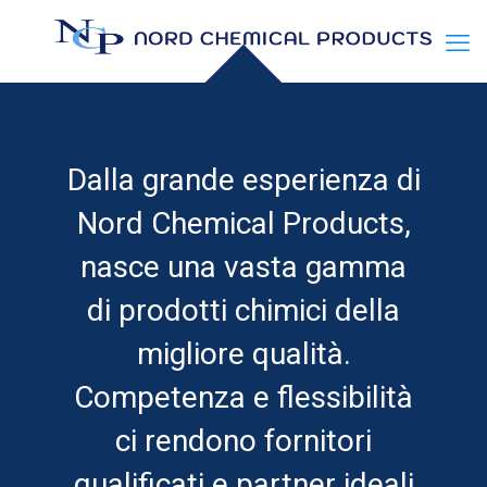
Dalla grande esperienza di
Nord Chemical Products,
nasce una vasta gamma
di prodotti chimici della
migliore qualità.
Competenza e flessibilità
ci rendono fornitori
qualificati e partner ideali