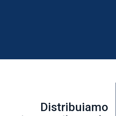
Distribuiamo