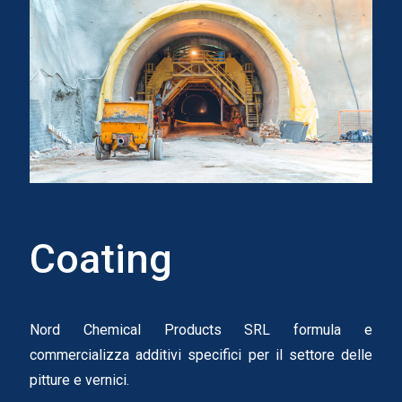
Coating
Nord Chemical Products SRL formula e
commercializza additivi specifici per il settore delle
pitture e vernici.