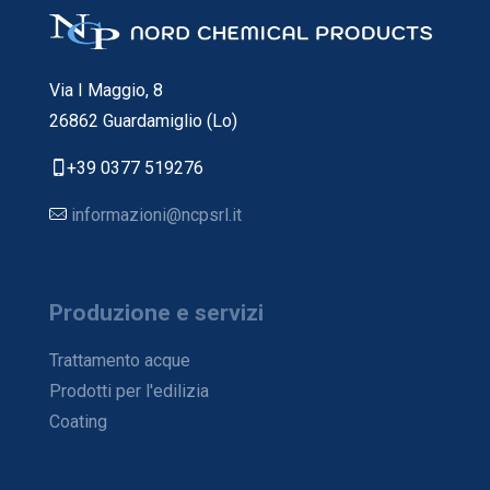
Via I Maggio, 8
26862 Guardamiglio (Lo)
+39 0377 519276
informazioni@ncpsrl.it
Produzione e servizi
Trattamento acque
Prodotti per l'edilizia
Coating