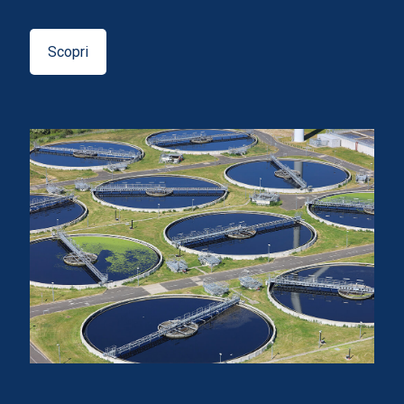
Scopri