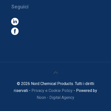
Seguici
© 2026 Nord Chemical Products. Tutti i diritti
riservati -
Privacy e Cookie Policy
- Powered by
Noon - Digital Agency