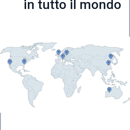
in tutto il mondo