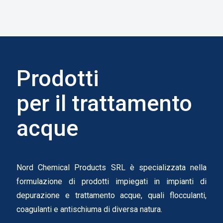
Prodotti
per il trattamento
acque
Nord Chemical Products SRL è specializzata nella
formulazione di prodotti impiegati in impianti di
depurazione e trattamento acque, quali flocculanti,
coagulanti e antischiuma di diversa natura.