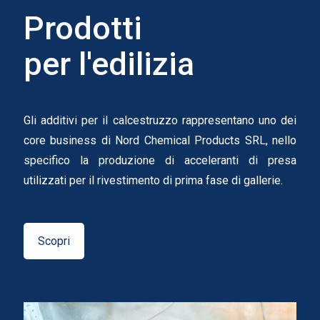
Prodotti
per l'edilizia
Gli additivi per il calcestruzzo rappresentano uno dei
core business di Nord Chemical Products SRL, nello
specifico la produzione di acceleranti di presa
utilizzati per il rivestimento di prima fase di gallerie.
Scopri